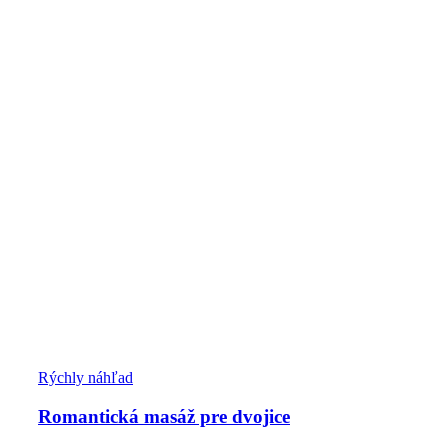
Rýchly náhľad
Romantická masáž pre dvojice