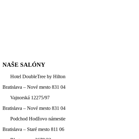
NAŠE SALÓNY
Hotel DoubleTree by Hilton
Bratislava – Nové mesto 831 04
Vajnorská 12275/97
Bratislava – Nové mesto 831 04
Podchod Hodžovo námestie
Bratislava – Staré mesto 811 06