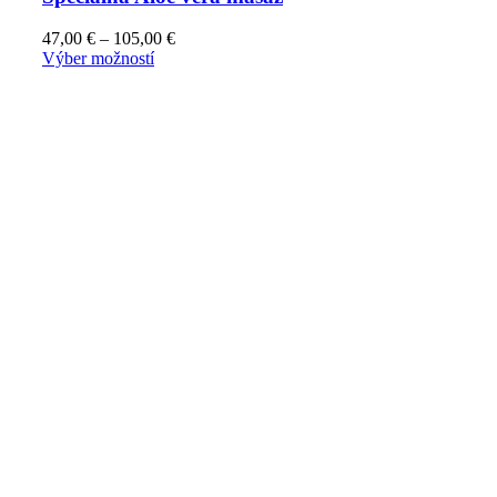
47,00
€
–
105,00
€
Výber možností