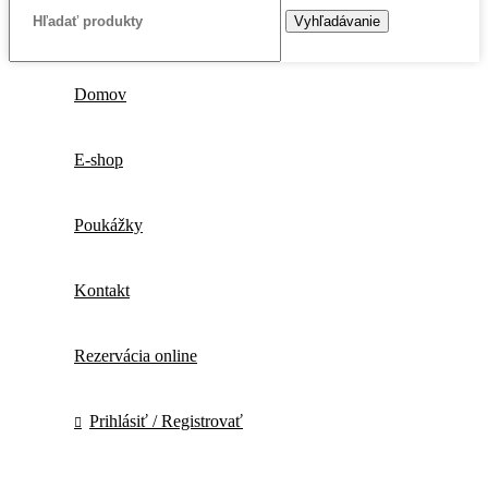
Vyhľadávanie
Domov
E-shop
Poukážky
Kontakt
Rezervácia online
Prihlásiť / Registrovať