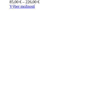
85,00
€
–
226,00
€
Výber možností