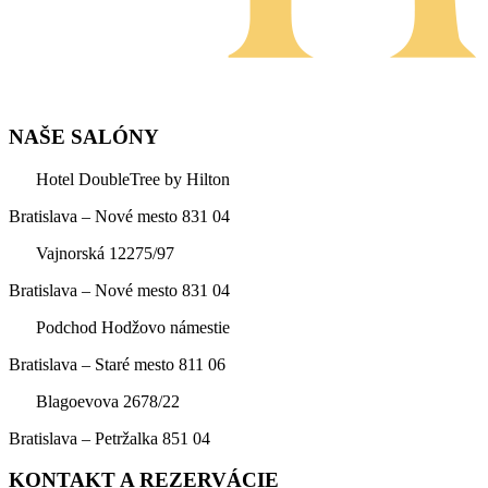
NAŠE SALÓNY
Hotel DoubleTree by Hilton
Bratislava – Nové mesto 831 04
Vajnorská 12275/97
Bratislava – Nové mesto 831 04
Podchod Hodžovo námestie
Bratislava – Staré mesto 811 06
Blagoevova 2678/22
Bratislava – Petržalka 851 04
KONTAKT A REZERVÁCIE